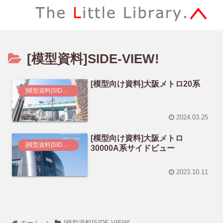
[模型資料]SIDE-VIEW!
[模型向け資料]大阪メトロ20系
[模型資料]SIDE-VIEW!
2024.03.25
[模型向け資料]大阪メトロ
[模型資料]SIDE-VIEW!
30000A系サイドビュー
2023.10.11
ホーム
[模型資料]SIDE-VIEW!