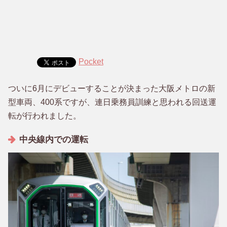
Pocket
ついに6月にデビューすることが決まった大阪メトロの新
型車両、400系ですが、連日乗務員訓練と思われる回送運
転が行われました。
中央線内での運転