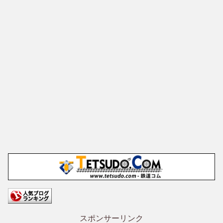
スポンサーリンク