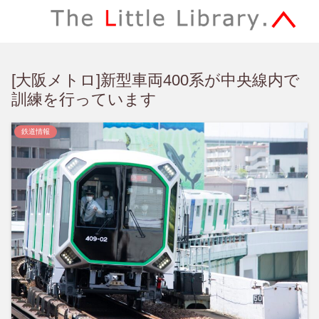
[大阪メトロ]新型車両400系が中央線内で
訓練を行っています
鉄道情報