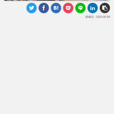
2023.05.09