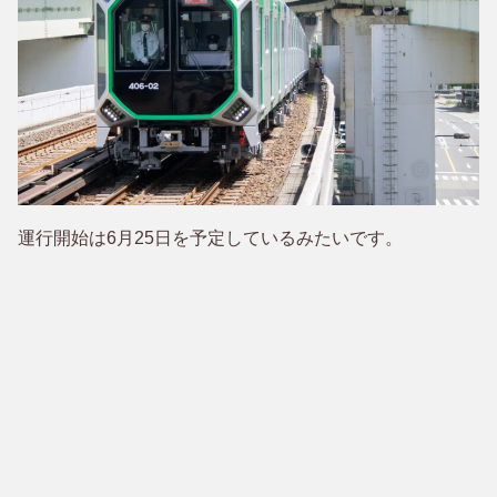
運行開始は6月25日を予定しているみたいです。