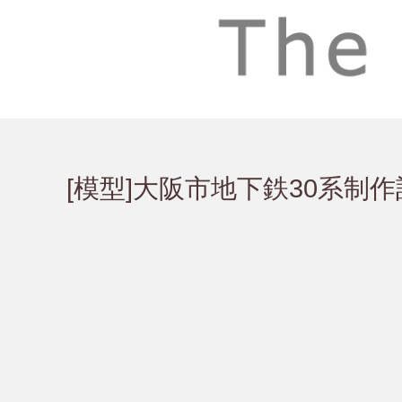
[模型]大阪市地下鉄30系制作