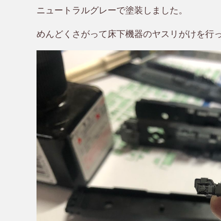
ニュートラルグレーで塗装しました。
めんどくさがって床下機器のヤスリがけを行