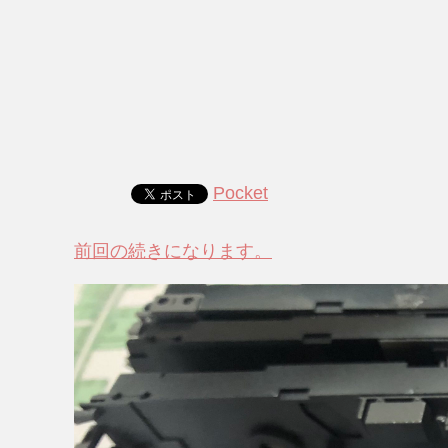
Pocket
前回の続きになります。