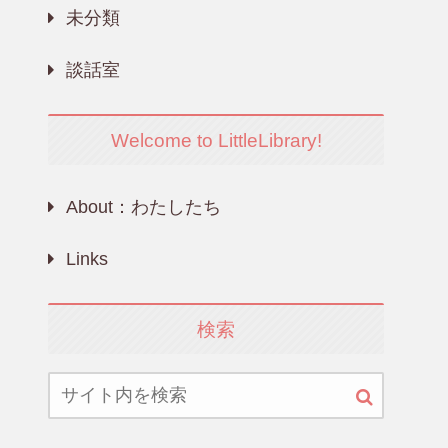
未分類
談話室
Welcome to LittleLibrary!
About：わたしたち
Links
検索