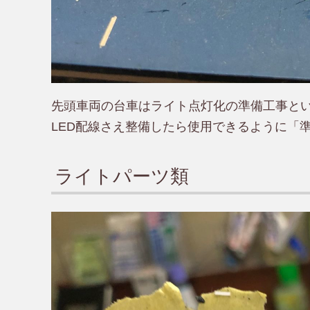
先頭車両の台車はライト点灯化の準備工事と
LED配線さえ整備したら使用できるように「
ライトパーツ類