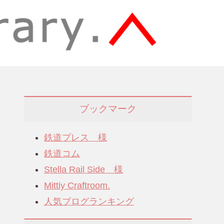
ブックマーク
鉄道プレス 様
鉄道コム
Stella Rail Side 様
Mittiy Craftroom.
人気ブログランキング