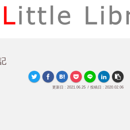
記
2021.06.25
2020.02.06