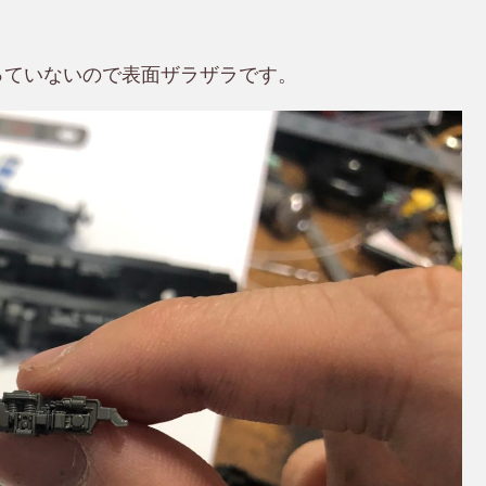
っていないので表面ザラザラです。