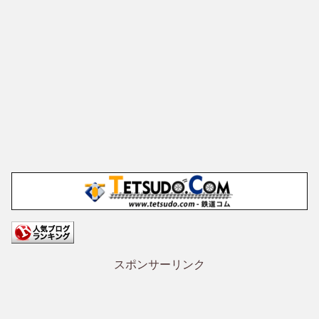
スポンサーリンク