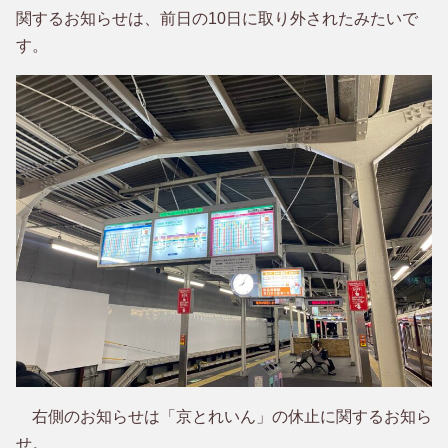
関するお知らせは、前日の10日に取り外されたみたいで
す。
右側のお知らせは「京とれいん」の休止に関するお知ら
せ。