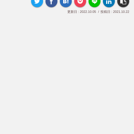
2022.10.05
2021.10.22