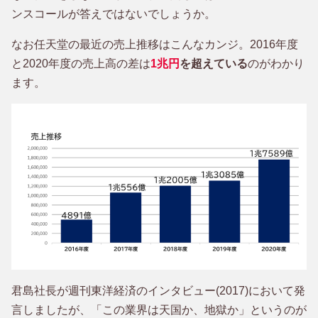
ンスコールが答えではないでしょうか。
なお任天堂の最近の売上推移はこんなカンジ。2016年度
と2020年度の売上高の差は
1兆円
を超えている
のがわかり
ます。
君島社長が週刊東洋経済のインタビュー(2017)において発
言しましたが、「この業界は天国か、地獄か」というのが