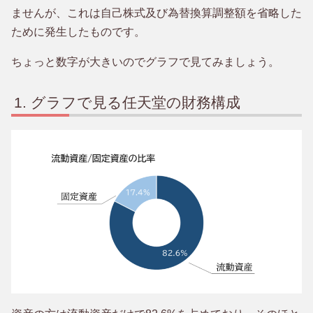
ませんが、これは自己株式及び為替換算調整額を省略した
ために発生したものです。
ちょっと数字が大きいのでグラフで見てみましょう。
グラフで見る任天堂の財務構成