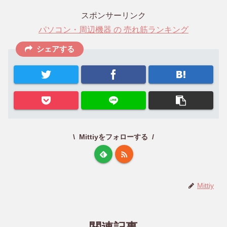
スポンサーリンク
パソコン・周辺機器 の 売れ筋ランキング
シェアする
Mittiyをフォローする
Mittiy