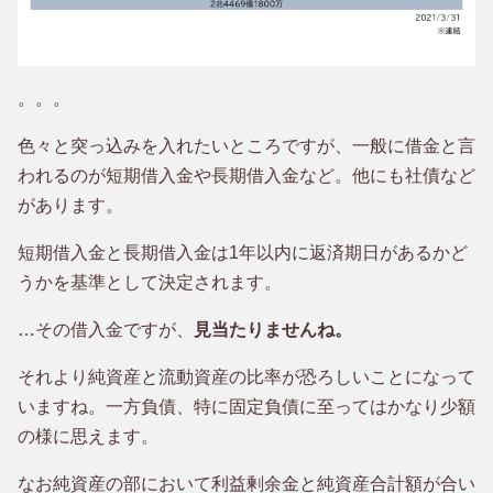
。。。
色々と突っ込みを入れたいところですが、一般に借金と言
われるのが短期借入金や長期借入金など。他にも社債など
があります。
短期借入金と長期借入金は1年以内に返済期日があるかど
うかを基準として決定されます。
…その借入金ですが、
見当たりませんね。
それより純資産と流動資産の比率が恐ろしいことになって
いますね。一方負債、特に固定負債に至ってはかなり少額
の様に思えます。
なお純資産の部において利益剰余金と純資産合計額が合い