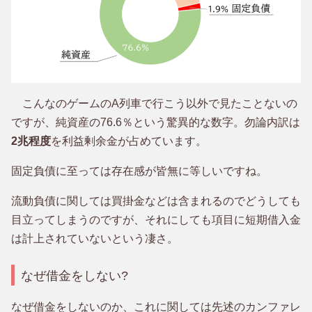
こんなのゲームのA列車で行こう以外で見たことないの
ですが、純資産の76.6％という驚異的な数字。勿論内訳は
2兆程度
を利益剰余金が占めています。
固定負債に至っては存在感が皆無に等しいですね。
流動負債に関しては買掛金などは含まれるのでどうしても
目立ってしまうのですが、それにしても項目に短期借入金
は計上されていないという凄さ。
なぜ借金をしない?
なぜ借金をしないのか、これに関しては先述のカンファレ