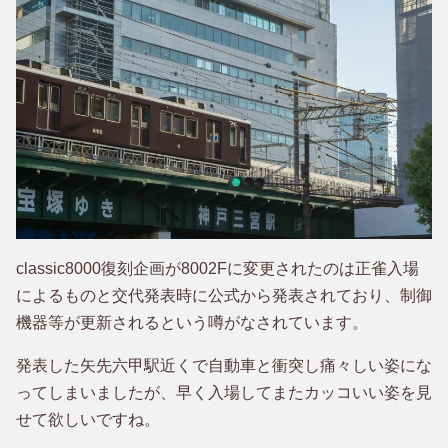
classic8000復刻企画が8002Fに変更されたのは正雀入場
によるものと交代発表時に公式から発表されており、制御
機器等が更新されるという噂がなされています。
発表した矢先六甲駅近くで自動車と衝突し痛々しい姿にな
ってしまいましたが、早く入場してまたカッコいい姿を見
せて欲しいですね。