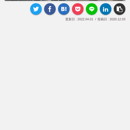
2022.04.01
2020.12.03