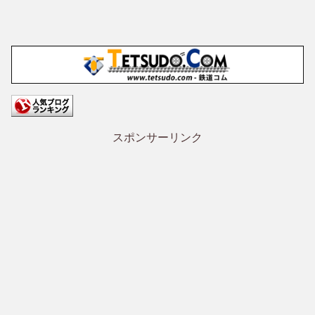
スポンサーリンク