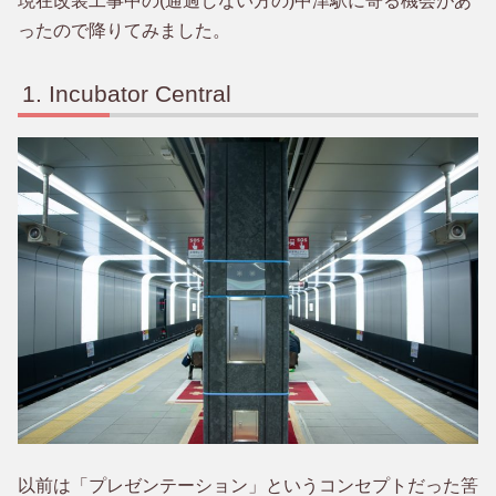
現在改装工事中の(通過しない方の)中津駅に寄る機会があ
ったので降りてみました。
Incubator Central
以前は「プレゼンテーション」というコンセプトだった筈