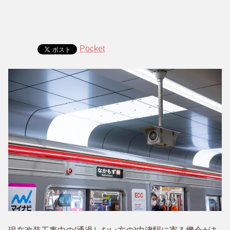
Pocket