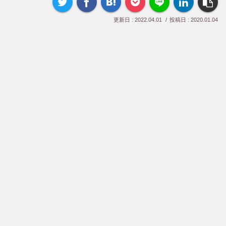
2022.04.01
2020.01.04