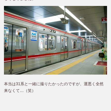
本当は31系と一緒に撮りたかったのですが、運悪く全然
来なくて…（笑）