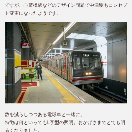
ですが、心斎橋駅などのデザイン問題で中津駅もコンセプ
ト変更になったようです。
数を減らしつつある電球車と一緒に。
特徴は何といってもL字型の照明。おかげさまでとても明
るくなりました。