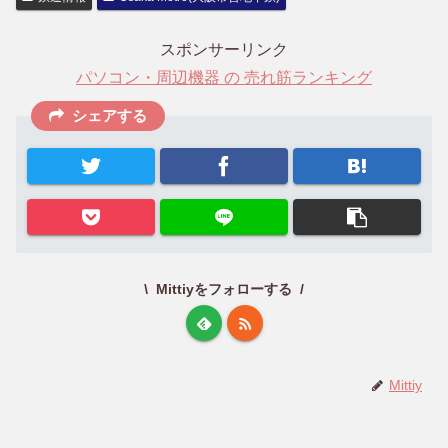
スポンサーリンク
パソコン・周辺機器 の 売れ筋ランキング
シェアする
Mittiyをフォローする
Mittiy