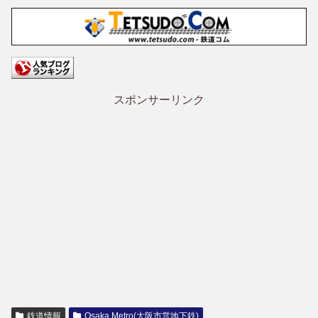
スポンサーリンク
鉄道情報
Osaka Metro(大阪市営地下鉄)